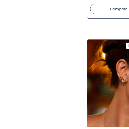
Comprar