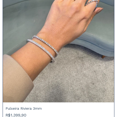
Pulseira Riviera 3mm
R$1.399,90