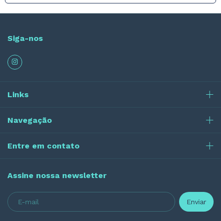
Siga-nos
Links
Navegação
Entre em contato
Assine nossa newsletter