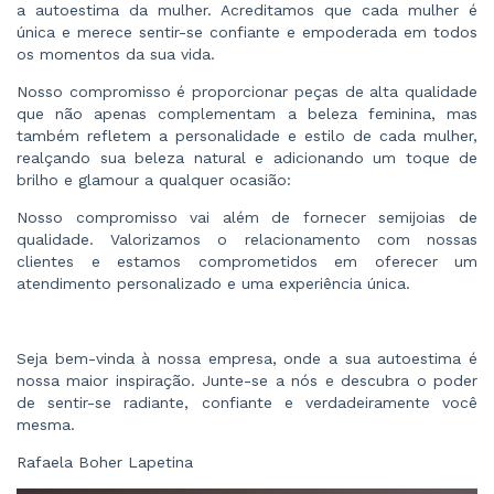
a autoestima da mulher. Acreditamos que cada mulher é
única e merece sentir-se confiante e empoderada em todos
os momentos da sua vida.
Nosso compromisso é proporcionar peças de alta qualidade
que não apenas complementam a beleza feminina, mas
também refletem a personalidade e estilo de cada mulher,
realçando sua beleza natural e adicionando um toque de
brilho e glamour a qualquer ocasião:
Nosso compromisso vai além de fornecer semijoias de
qualidade. Valorizamos o relacionamento com nossas
clientes e estamos comprometidos em oferecer um
atendimento personalizado e uma experiência única.
Seja bem-vinda à nossa empresa, onde a sua autoestima é
nossa maior inspiração. Junte-se a nós e descubra o poder
de sentir-se radiante, confiante e verdadeiramente você
mesma.
Rafaela Boher Lapetina