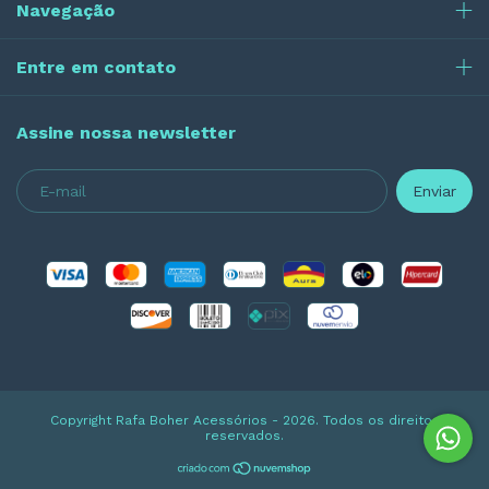
Navegação
Entre em contato
Assine nossa newsletter
Copyright Rafa Boher Acessórios - 2026. Todos os direitos
reservados.