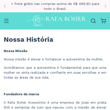
+ frete grátis nas compras acima de R$ 499,90 para
todo o Brasil.
Nossa História
Nossa Missão
Nossa missão é elevar e fortalecer a autoestima da mulher.
Acreditamos que a autoestima é fundamental para que uma
mulher se sinta realizada e confiante em suas escolhas e em
todas as áreas de sua vida.
Fundadora da marca
A Rafa Boher Acessórios é uma empresa de joias em prata
925 e semijoias de luxo que nasceu com a missão de elevar