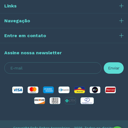
Links
Navegação
Entre em contato
Assine nossa newsletter
Copyright Rafa Boher Acessórios - 2026. Todos os direitos