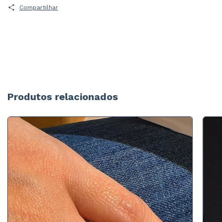
Compartilhar
Produtos relacionados