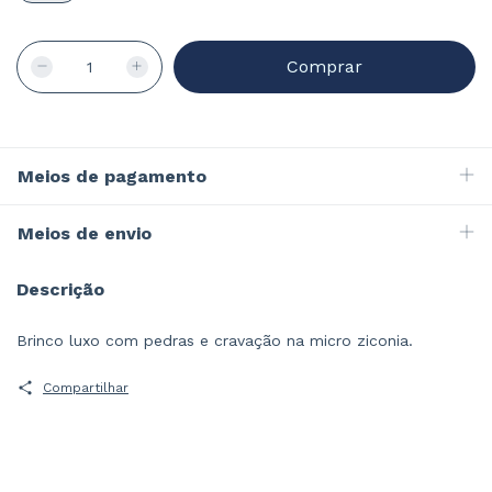
Meios de pagamento
Meios de envio
Descrição
Brinco luxo com pedras e cravação na micro ziconia.
Compartilhar