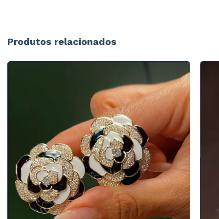
Produtos relacionados