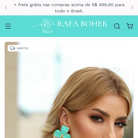
 grátis nas compras acima de R$ 499,90 para
todo o Brasil.
GRÁTIS