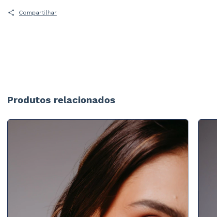
Compartilhar
Produtos relacionados