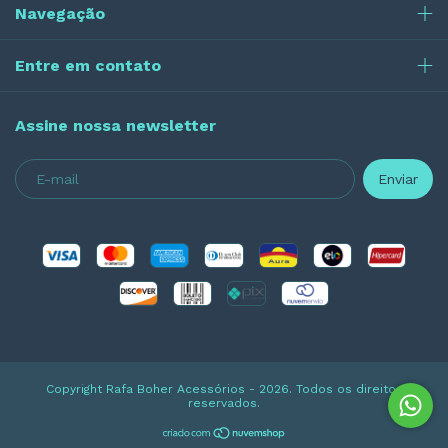
Navegação
Entre em contato
Assine nossa newsletter
Copyright Rafa Boher Acessórios - 2026. Todos os direitos
reservados.