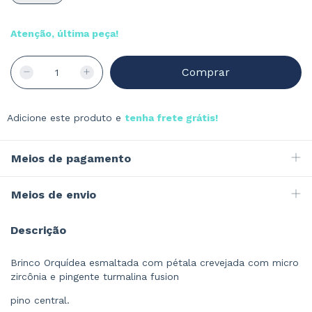
Atenção, última peça!
Adicione este produto e
tenha frete grátis!
Meios de pagamento
Meios de envio
Descrição
Brinco Orquídea esmaltada com pétala crevejada com micro
zircônia e pingente turmalina fusion
pino central.