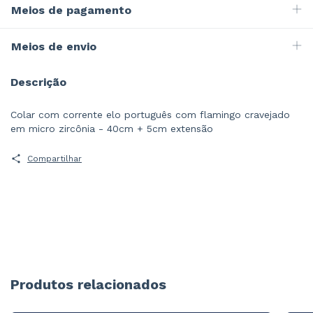
Meios de pagamento
Meios de envio
Descrição
Colar com corrente elo português com flamingo cravejado
em micro zircônia - 40cm + 5cm extensão
Compartilhar
Produtos relacionados