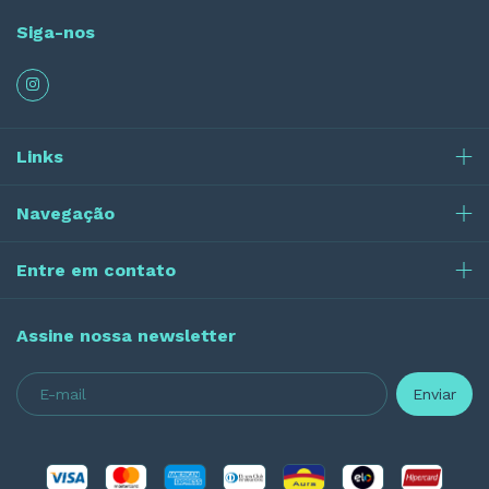
Siga-nos
Links
Navegação
Entre em contato
Assine nossa newsletter