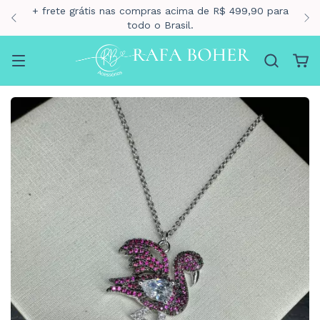
+ frete grátis nas compras acima de R$ 499,90 para
todo o Brasil.